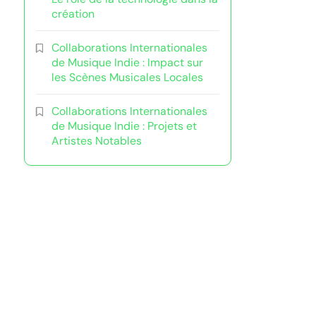
création
Collaborations Internationales
de Musique Indie : Impact sur
les Scènes Musicales Locales
Collaborations Internationales
de Musique Indie : Projets et
Artistes Notables