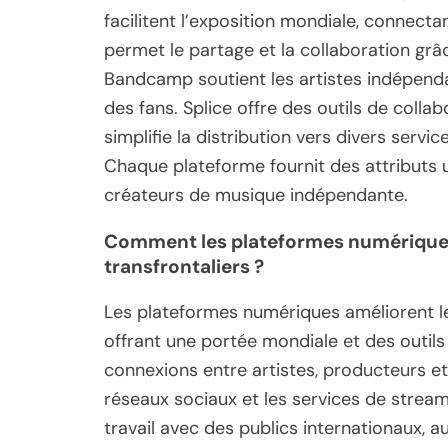
facilitent l’exposition mondiale, connecta
permet le partage et la collaboration gr
Bandcamp soutient les artistes indépend
des fans. Splice offre des outils de colla
simplifie la distribution vers divers servi
Chaque plateforme fournit des attributs
créateurs de musique indépendante.
Comment les plateformes numériques 
transfrontaliers ?
Les plateformes numériques améliorent le
offrant une portée mondiale et des outils 
connexions entre artistes, producteurs et 
réseaux sociaux et les services de stream
travail avec des publics internationaux, au