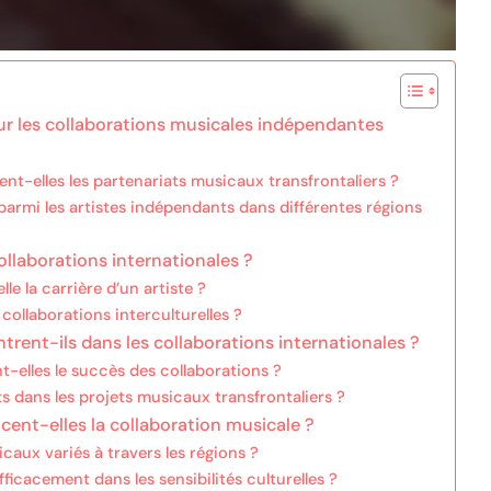
our les collaborations musicales indépendantes
nt-elles les partenariats musicaux transfrontaliers ?
 parmi les artistes indépendants dans différentes régions
collaborations internationales ?
e la carrière d’un artiste ?
ollaborations interculturelles ?
trent-ils dans les collaborations internationales ?
t-elles le succès des collaborations ?
s dans les projets musicaux transfrontaliers ?
cent-elles la collaboration musicale ?
caux variés à travers les régions ?
ficacement dans les sensibilités culturelles ?