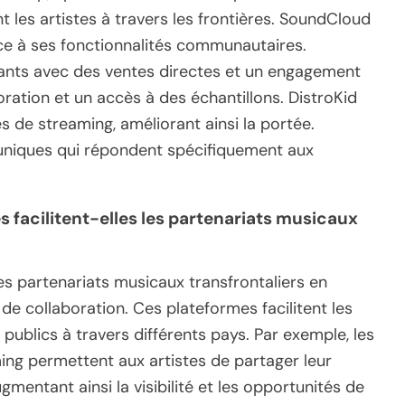
nt les artistes à travers les frontières. SoundCloud
âce à ses fonctionnalités communautaires.
ants avec des ventes directes et un engagement
boration et un accès à des échantillons. DistroKid
ces de streaming, améliorant ainsi la portée.
 uniques qui répondent spécifiquement aux
facilitent-elles les partenariats musicaux
s partenariats musicaux transfrontaliers en
de collaboration. Ces plateformes facilitent les
publics à travers différents pays. Par exemple, les
ing permettent aux artistes de partager leur
gmentant ainsi la visibilité et les opportunités de