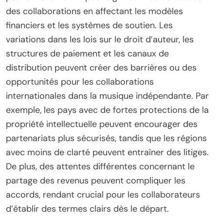
des collaborations en affectant les modèles
financiers et les systèmes de soutien. Les
variations dans les lois sur le droit d’auteur, les
structures de paiement et les canaux de
distribution peuvent créer des barrières ou des
opportunités pour les collaborations
internationales dans la musique indépendante. Par
exemple, les pays avec de fortes protections de la
propriété intellectuelle peuvent encourager des
partenariats plus sécurisés, tandis que les régions
avec moins de clarté peuvent entraîner des litiges.
De plus, des attentes différentes concernant le
partage des revenus peuvent compliquer les
accords, rendant crucial pour les collaborateurs
d’établir des termes clairs dès le départ.