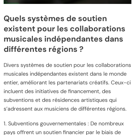
Quels systèmes de soutien
existent pour les collaborations
musicales indépendantes dans
différentes régions ?
Divers systèmes de soutien pour les collaborations
musicales indépendantes existent dans le monde
entier, améliorant les partenariats créatifs. Ceux-ci
incluent des initiatives de financement, des
subventions et des résidences artistiques qui
s’adressent aux musiciens de différentes régions.
1. Subventions gouvernementales : De nombreux
pays offrent un soutien financier par le biais de