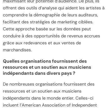
maximisant leur potentiel d’audience. De plus, ils
offrent des outils d’analyse qui aident les artistes à
comprendre la démographie de leurs auditeurs,
facilitant des stratégies de marketing ciblées.
Cette approche basée sur les données peut
conduire à des opportunités de revenus accrues
grâce aux redevances et aux ventes de
marchandises.
Quelles organisations fournissent des
ressources et un soutien aux musiciens
indépendants dans divers pays ?
De nombreuses organisations fournissent des
ressources et un soutien aux musiciens
indépendants dans le monde entier. Celles-ci
incluent l’American Association of Independent