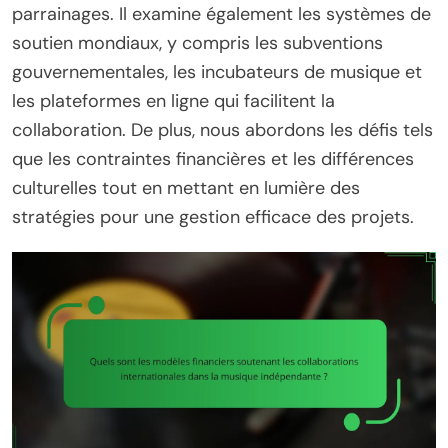
parrainages. Il examine également les systèmes de
soutien mondiaux, y compris les subventions
gouvernementales, les incubateurs de musique et
les plateformes en ligne qui facilitent la
collaboration. De plus, nous abordons les défis tels
que les contraintes financières et les différences
culturelles tout en mettant en lumière des
stratégies pour une gestion efficace des projets.