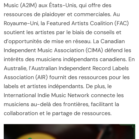
Music (A2IM) aux États-Unis, qui offre des
ressources de plaidoyer et commerciales. Au
Royaume-Uni, la Featured Artists Coalition (FAC)
soutient les artistes par le biais de conseils et
d’opportunités de mise en réseau. La Canadian
Independent Music Association (CIMA) défend les
intérêts des musiciens indépendants canadiens. En
Australie, l’Australian Independent Record Labels
Association (AIR) fournit des ressources pour les
labels et artistes indépendants. De plus, le
International Indie Music Network connecte les
musiciens au-delà des frontières, facilitant la
collaboration et le partage de ressources.