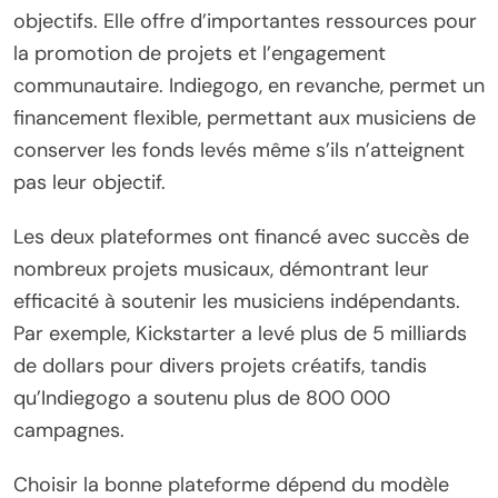
objectifs. Elle offre d’importantes ressources pour
la promotion de projets et l’engagement
communautaire. Indiegogo, en revanche, permet un
financement flexible, permettant aux musiciens de
conserver les fonds levés même s’ils n’atteignent
pas leur objectif.
Les deux plateformes ont financé avec succès de
nombreux projets musicaux, démontrant leur
efficacité à soutenir les musiciens indépendants.
Par exemple, Kickstarter a levé plus de 5 milliards
de dollars pour divers projets créatifs, tandis
qu’Indiegogo a soutenu plus de 800 000
campagnes.
Choisir la bonne plateforme dépend du modèle