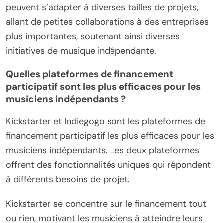
peuvent s’adapter à diverses tailles de projets,
allant de petites collaborations à des entreprises
plus importantes, soutenant ainsi diverses
initiatives de musique indépendante.
Quelles plateformes de financement
participatif sont les plus efficaces pour les
musiciens indépendants ?
Kickstarter et Indiegogo sont les plateformes de
financement participatif les plus efficaces pour les
musiciens indépendants. Les deux plateformes
offrent des fonctionnalités uniques qui répondent
à différents besoins de projet.
Kickstarter se concentre sur le financement tout
ou rien, motivant les musiciens à atteindre leurs