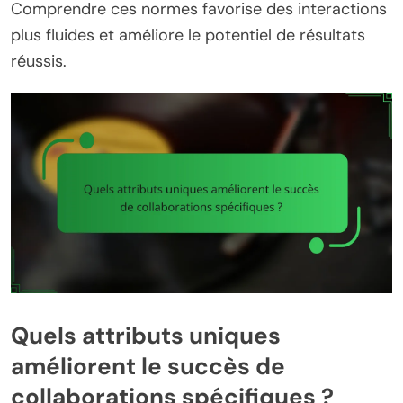
Comprendre ces normes favorise des interactions
plus fluides et améliore le potentiel de résultats
réussis.
Quels attributs uniques
améliorent le succès de
collaborations spécifiques ?