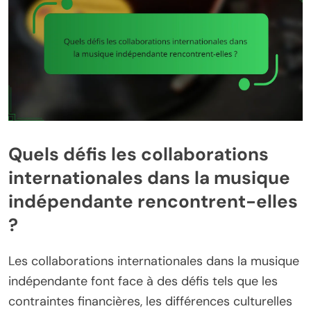
Quels défis les collaborations
internationales dans la musique
indépendante rencontrent-elles
?
Les collaborations internationales dans la musique
indépendante font face à des défis tels que les
contraintes financières, les différences culturelles