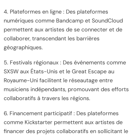
4. Plateformes en ligne : Des plateformes
numériques comme Bandcamp et SoundCloud
permettent aux artistes de se connecter et de
collaborer, transcendant les barrières
géographiques.
5. Festivals régionaux : Des événements comme
SXSW aux États-Unis et le Great Escape au
Royaume-Uni facilitent le réseautage entre
musiciens indépendants, promouvant des efforts
collaboratifs à travers les régions.
6. Financement participatif : Des plateformes
comme Kickstarter permettent aux artistes de
financer des projets collaboratifs en sollicitant le