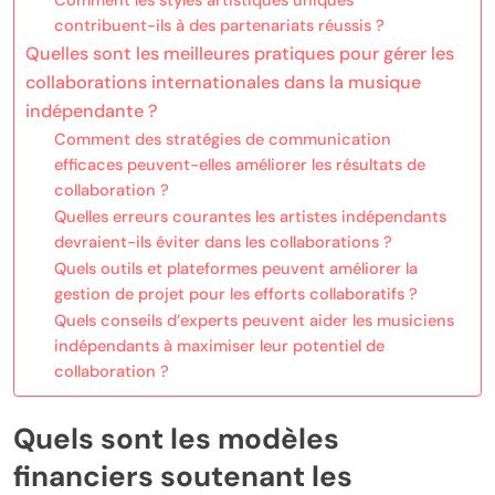
contribuent-ils à des partenariats réussis ?
Quelles sont les meilleures pratiques pour gérer les
collaborations internationales dans la musique
indépendante ?
Comment des stratégies de communication
efficaces peuvent-elles améliorer les résultats de
collaboration ?
Quelles erreurs courantes les artistes indépendants
devraient-ils éviter dans les collaborations ?
Quels outils et plateformes peuvent améliorer la
gestion de projet pour les efforts collaboratifs ?
Quels conseils d’experts peuvent aider les musiciens
indépendants à maximiser leur potentiel de
collaboration ?
Quels sont les modèles
financiers soutenant les