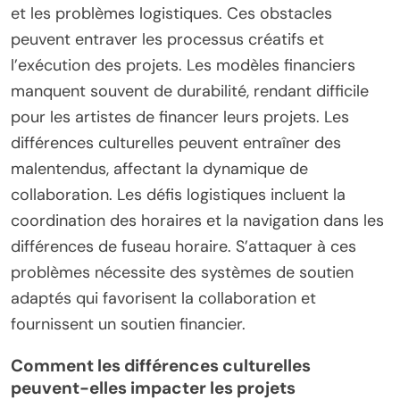
et les problèmes logistiques. Ces obstacles
peuvent entraver les processus créatifs et
l’exécution des projets. Les modèles financiers
manquent souvent de durabilité, rendant difficile
pour les artistes de financer leurs projets. Les
différences culturelles peuvent entraîner des
malentendus, affectant la dynamique de
collaboration. Les défis logistiques incluent la
coordination des horaires et la navigation dans les
différences de fuseau horaire. S’attaquer à ces
problèmes nécessite des systèmes de soutien
adaptés qui favorisent la collaboration et
fournissent un soutien financier.
Comment les différences culturelles
peuvent-elles impacter les projets