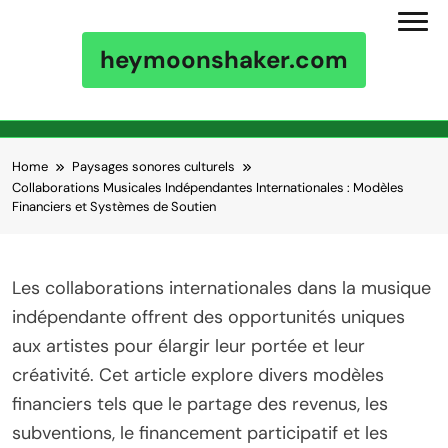
heymoonshaker.com
Skip to content
Home
Paysages sonores culturels
Collaborations Musicales Indépendantes Internationales : Modèles
Financiers et Systèmes de Soutien
Les collaborations internationales dans la musique
indépendante offrent des opportunités uniques
aux artistes pour élargir leur portée et leur
créativité. Cet article explore divers modèles
financiers tels que le partage des revenus, les
subventions, le financement participatif et les