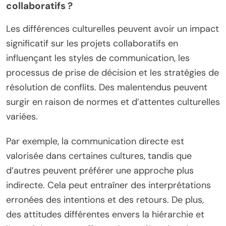
collaboratifs ?
Les différences culturelles peuvent avoir un impact
significatif sur les projets collaboratifs en
influençant les styles de communication, les
processus de prise de décision et les stratégies de
résolution de conflits. Des malentendus peuvent
surgir en raison de normes et d’attentes culturelles
variées.
Par exemple, la communication directe est
valorisée dans certaines cultures, tandis que
d’autres peuvent préférer une approche plus
indirecte. Cela peut entraîner des interprétations
erronées des intentions et des retours. De plus,
des attitudes différentes envers la hiérarchie et