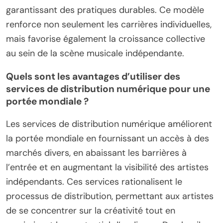
garantissant des pratiques durables. Ce modèle
renforce non seulement les carrières individuelles,
mais favorise également la croissance collective
au sein de la scène musicale indépendante.
Quels sont les avantages d’utiliser des
services de distribution numérique pour une
portée mondiale ?
Les services de distribution numérique améliorent
la portée mondiale en fournissant un accès à des
marchés divers, en abaissant les barrières à
l’entrée et en augmentant la visibilité des artistes
indépendants. Ces services rationalisent le
processus de distribution, permettant aux artistes
de se concentrer sur la créativité tout en