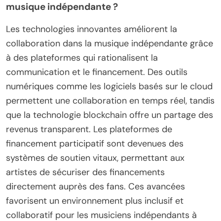
musique indépendante ?
Les technologies innovantes améliorent la
collaboration dans la musique indépendante grâce
à des plateformes qui rationalisent la
communication et le financement. Des outils
numériques comme les logiciels basés sur le cloud
permettent une collaboration en temps réel, tandis
que la technologie blockchain offre un partage des
revenus transparent. Les plateformes de
financement participatif sont devenues des
systèmes de soutien vitaux, permettant aux
artistes de sécuriser des financements
directement auprès des fans. Ces avancées
favorisent un environnement plus inclusif et
collaboratif pour les musiciens indépendants à