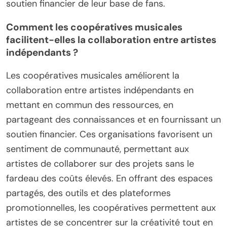
soutien financier de leur base de fans.
Comment les coopératives musicales
facilitent-elles la collaboration entre artistes
indépendants ?
Les coopératives musicales améliorent la
collaboration entre artistes indépendants en
mettant en commun des ressources, en
partageant des connaissances et en fournissant un
soutien financier. Ces organisations favorisent un
sentiment de communauté, permettant aux
artistes de collaborer sur des projets sans le
fardeau des coûts élevés. En offrant des espaces
partagés, des outils et des plateformes
promotionnelles, les coopératives permettent aux
artistes de se concentrer sur la créativité tout en