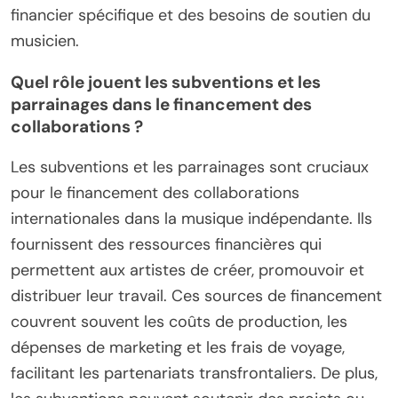
financier spécifique et des besoins de soutien du
musicien.
Quel rôle jouent les subventions et les
parrainages dans le financement des
collaborations ?
Les subventions et les parrainages sont cruciaux
pour le financement des collaborations
internationales dans la musique indépendante. Ils
fournissent des ressources financières qui
permettent aux artistes de créer, promouvoir et
distribuer leur travail. Ces sources de financement
couvrent souvent les coûts de production, les
dépenses de marketing et les frais de voyage,
facilitant les partenariats transfrontaliers. De plus,