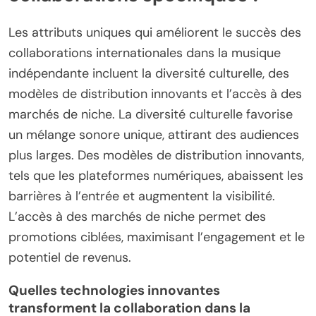
Les attributs uniques qui améliorent le succès des
collaborations internationales dans la musique
indépendante incluent la diversité culturelle, des
modèles de distribution innovants et l’accès à des
marchés de niche. La diversité culturelle favorise
un mélange sonore unique, attirant des audiences
plus larges. Des modèles de distribution innovants,
tels que les plateformes numériques, abaissent les
barrières à l’entrée et augmentent la visibilité.
L’accès à des marchés de niche permet des
promotions ciblées, maximisant l’engagement et le
potentiel de revenus.
Quelles technologies innovantes
transforment la collaboration dans la