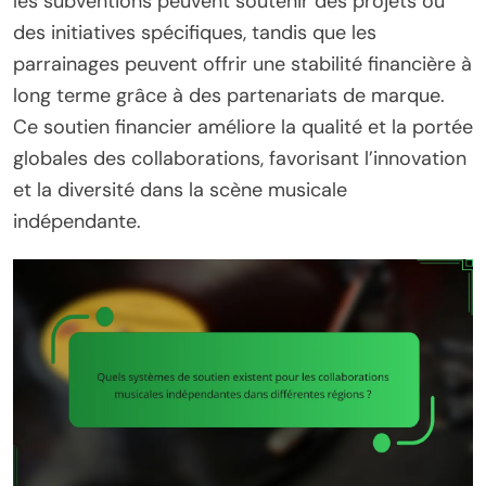
les subventions peuvent soutenir des projets ou
des initiatives spécifiques, tandis que les
parrainages peuvent offrir une stabilité financière à
long terme grâce à des partenariats de marque.
Ce soutien financier améliore la qualité et la portée
globales des collaborations, favorisant l’innovation
et la diversité dans la scène musicale
indépendante.