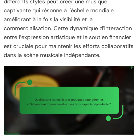
différents styles peut créer une musique
captivante qui résonne à l’échelle mondiale,
améliorant à la fois la visibilité et la
commercialisation. Cette dynamique d’interaction
entre l’expression artistique et le soutien financier
est cruciale pour maintenir les efforts collaboratifs
dans la scène musicale indépendante.