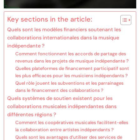
Key sections in the article:
Quels sont les modèles financiers soutenant les
collaborations internationales dans la musique
indépendante ?
Comment fonctionnent les accords de partage des
revenus dans les projets de musique indépendante ?
Quelles plateformes de financement participatif sont
les plus efficaces pour les musiciens indépendants ?
Quel rôle jouent les subventions et les parrainages
dans le financement des collaborations ?
Quels systèmes de soutien existent pour les
collaborations musicales indépendantes dans
différentes régions ?
Comment les coopératives musicales facilitent-elles
la collaboration entre artistes indépendants ?
Quels sont les avantages d’utiliser des services de