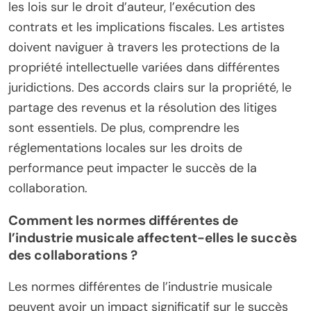
les lois sur le droit d’auteur, l’exécution des
contrats et les implications fiscales. Les artistes
doivent naviguer à travers les protections de la
propriété intellectuelle variées dans différentes
juridictions. Des accords clairs sur la propriété, le
partage des revenus et la résolution des litiges
sont essentiels. De plus, comprendre les
réglementations locales sur les droits de
performance peut impacter le succès de la
collaboration.
Comment les normes différentes de
l’industrie musicale affectent-elles le succès
des collaborations ?
Les normes différentes de l’industrie musicale
peuvent avoir un impact significatif sur le succès