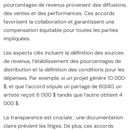
pourcentages de revenus provenant des diffusions,
des ventes et des performances. Ces accords
favorisent la collaboration et garantissent une
compensation équitable pour toutes les parties
impliquées.
Les aspects clés incluent la définition des sources
de revenus, l’établissement des pourcentages de
distribution et la définition des conditions pour les
dépenses. Par exemple, si un projet génère 10 000
$, et que l’accord stipule un partage de 60/40, un
artiste reçoit 6 000 $ tandis que l’autre obtient 4
000 $.
La transparence est cruciale ; une documentation
claire prévient les litiges. De plus, ces accords