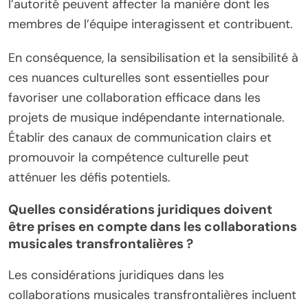
l’autorité peuvent affecter la manière dont les
membres de l’équipe interagissent et contribuent.
En conséquence, la sensibilisation et la sensibilité à
ces nuances culturelles sont essentielles pour
favoriser une collaboration efficace dans les
projets de musique indépendante internationale.
Établir des canaux de communication clairs et
promouvoir la compétence culturelle peut
atténuer les défis potentiels.
Quelles considérations juridiques doivent
être prises en compte dans les collaborations
musicales transfrontalières ?
Les considérations juridiques dans les
collaborations musicales transfrontalières incluent