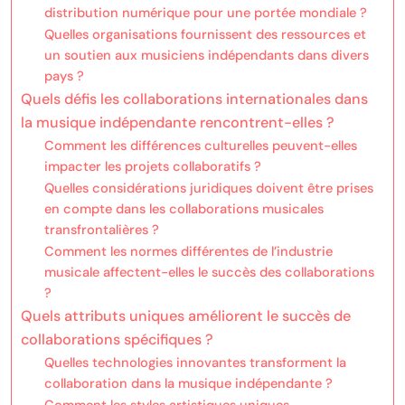
distribution numérique pour une portée mondiale ?
Quelles organisations fournissent des ressources et
un soutien aux musiciens indépendants dans divers
pays ?
Quels défis les collaborations internationales dans
la musique indépendante rencontrent-elles ?
Comment les différences culturelles peuvent-elles
impacter les projets collaboratifs ?
Quelles considérations juridiques doivent être prises
en compte dans les collaborations musicales
transfrontalières ?
Comment les normes différentes de l’industrie
musicale affectent-elles le succès des collaborations
?
Quels attributs uniques améliorent le succès de
collaborations spécifiques ?
Quelles technologies innovantes transforment la
collaboration dans la musique indépendante ?
Comment les styles artistiques uniques