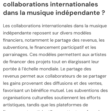
collaborations internationales
dans la musique indépendante ?
Les collaborations internationales dans la musique
indépendante reposent sur divers modèles
financiers, notamment le partage des revenus, les
subventions, le financement participatif et les
parrainages. Ces modèles permettent aux artistes
de financer des projets tout en élargissant leur
portée à l’échelle mondiale. Le partage des
revenus permet aux collaborateurs de se partager
les gains provenant des diffusions et des ventes,
favorisant un bénéfice mutuel. Les subventions des
organisations culturelles soutiennent les efforts
artistiques, tandis que les plateformes de