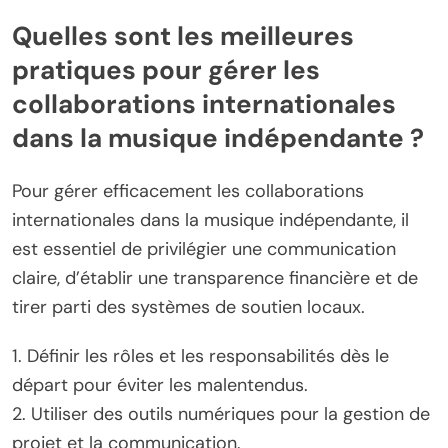
Quelles sont les meilleures
pratiques pour gérer les
collaborations internationales
dans la musique indépendante ?
Pour gérer efficacement les collaborations
internationales dans la musique indépendante, il
est essentiel de privilégier une communication
claire, d’établir une transparence financière et de
tirer parti des systèmes de soutien locaux.
1. Définir les rôles et les responsabilités dès le
départ pour éviter les malentendus.
2. Utiliser des outils numériques pour la gestion de
projet et la communication.