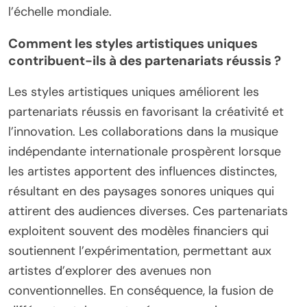
l’échelle mondiale.
Comment les styles artistiques uniques
contribuent-ils à des partenariats réussis ?
Les styles artistiques uniques améliorent les
partenariats réussis en favorisant la créativité et
l’innovation. Les collaborations dans la musique
indépendante internationale prospèrent lorsque
les artistes apportent des influences distinctes,
résultant en des paysages sonores uniques qui
attirent des audiences diverses. Ces partenariats
exploitent souvent des modèles financiers qui
soutiennent l’expérimentation, permettant aux
artistes d’explorer des avenues non
conventionnelles. En conséquence, la fusion de