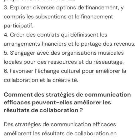
3. Explorer diverses options de financement, y
compris les subventions et le financement
participatif.
4. Créer des contrats qui définissent les
arrangements financiers et le partage des revenus.
5. S’engager avec des organisations musicales
locales pour des ressources et du réseautage.
6. Favoriser l’échange culturel pour améliorer la
collaboration et la créativité.
Comment des stratégies de communication
efficaces peuvent-elles améliorer les
résultats de collaboration ?
Des stratégies de communication efficaces
améliorent les résultats de collaboration en