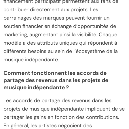
financement participatif permettent aux fans de
contribuer directement aux projets. Les
parrainages des marques peuvent fournir un
soutien financier en échange d’opportunités de
marketing, augmentant ainsi la visibilité. Chaque
modèle a des attributs uniques qui répondent à
différents besoins au sein de l’écosystème de la
musique indépendante.
Comment fonctionnent les accords de
partage des revenus dans les projets de
musique indépendante ?
Les accords de partage des revenus dans les
projets de musique indépendante impliquent de se
partager les gains en fonction des contributions.
En général, les artistes négocient des