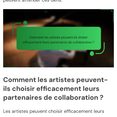
peuvent atténuer ces défis.
Comment les artistes peuvent-
ils choisir efficacement leurs
partenaires de collaboration ?
Les artistes peuvent choisir efficacement leurs