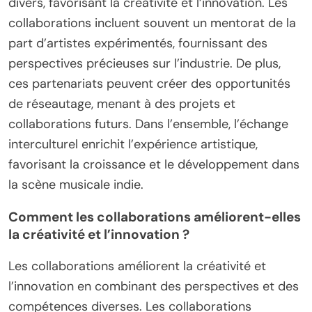
divers, favorisant la créativité et l’innovation. Les
collaborations incluent souvent un mentorat de la
part d’artistes expérimentés, fournissant des
perspectives précieuses sur l’industrie. De plus,
ces partenariats peuvent créer des opportunités
de réseautage, menant à des projets et
collaborations futurs. Dans l’ensemble, l’échange
interculturel enrichit l’expérience artistique,
favorisant la croissance et le développement dans
la scène musicale indie.
Comment les collaborations améliorent-elles
la créativité et l’innovation ?
Les collaborations améliorent la créativité et
l’innovation en combinant des perspectives et des
compétences diverses. Les collaborations