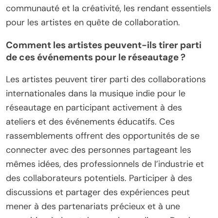
communauté et la créativité, les rendant essentiels
pour les artistes en quête de collaboration.
Comment les artistes peuvent-ils tirer parti
de ces événements pour le réseautage ?
Les artistes peuvent tirer parti des collaborations
internationales dans la musique indie pour le
réseautage en participant activement à des
ateliers et des événements éducatifs. Ces
rassemblements offrent des opportunités de se
connecter avec des personnes partageant les
mêmes idées, des professionnels de l’industrie et
des collaborateurs potentiels. Participer à des
discussions et partager des expériences peut
mener à des partenariats précieux et à une