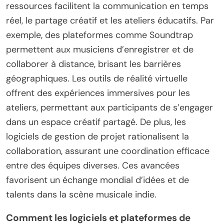
innovants soutiennent les
collaborations internationales ?
Des outils et technologies innovants améliorent les
collaborations internationales dans la musique
indie grâce à des plateformes en ligne, à la réalité
virtuelle et à des logiciels collaboratifs. Ces
ressources facilitent la communication en temps
réel, le partage créatif et les ateliers éducatifs. Par
exemple, des plateformes comme Soundtrap
permettent aux musiciens d’enregistrer et de
collaborer à distance, brisant les barrières
géographiques. Les outils de réalité virtuelle
offrent des expériences immersives pour les
ateliers, permettant aux participants de s’engager
dans un espace créatif partagé. De plus, les