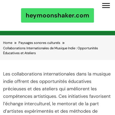
heymoonshaker.com
Skip to content
Home
Paysages sonores culturels
Collaborations Internationales de Musique Indie : Opportunités
Éducatives et Ateliers
Les collaborations internationales dans la musique
indie offrent des opportunités éducatives
précieuses et des ateliers qui améliorent les
compétences artistiques. Ces initiatives favorisent
l’échange interculturel, le mentorat de la part
d’artistes expérimentés et des méthodes de