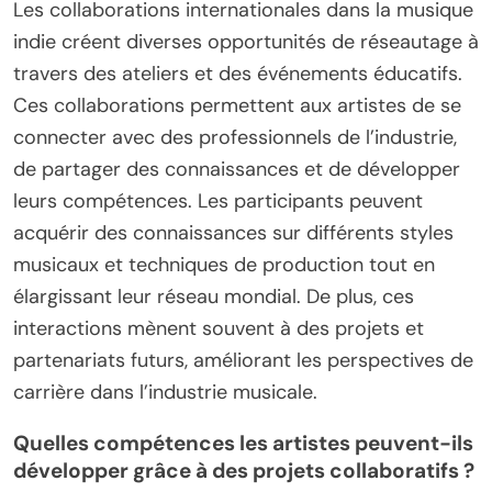
Les collaborations internationales dans la musique
indie créent diverses opportunités de réseautage à
travers des ateliers et des événements éducatifs.
Ces collaborations permettent aux artistes de se
connecter avec des professionnels de l’industrie,
de partager des connaissances et de développer
leurs compétences. Les participants peuvent
acquérir des connaissances sur différents styles
musicaux et techniques de production tout en
élargissant leur réseau mondial. De plus, ces
interactions mènent souvent à des projets et
partenariats futurs, améliorant les perspectives de
carrière dans l’industrie musicale.
Quelles compétences les artistes peuvent-ils
développer grâce à des projets collaboratifs ?