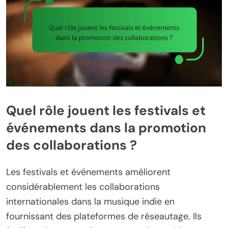
Quel rôle jouent les festivals et
événements dans la promotion
des collaborations ?
Les festivals et événements améliorent
considérablement les collaborations
internationales dans la musique indie en
fournissant des plateformes de réseautage. Ils