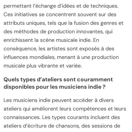
permettant l’échange d’idées et de techniques.
Ces initiatives se concentrent souvent sur des
attributs uniques, tels que la fusion des genres et
des méthodes de production innovantes, qui
enrichissent la scène musicale indie. En
conséquence, les artistes sont exposés à des
influences mondiales, menant à une production
musicale plus vibrante et variée.
Quels types d’ateliers sont couramment
disponibles pour les musiciens indie ?
Les musiciens indie peuvent accéder à divers
ateliers qui améliorent leurs compétences et leurs
connaissances. Les types courants incluent des
ateliers d’écriture de chansons, des sessions de