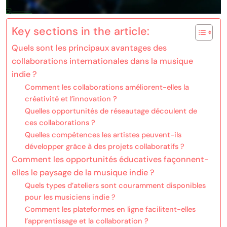
Key sections in the article:
Quels sont les principaux avantages des
collaborations internationales dans la musique
indie ?
Comment les collaborations améliorent-elles la
créativité et l’innovation ?
Quelles opportunités de réseautage découlent de
ces collaborations ?
Quelles compétences les artistes peuvent-ils
développer grâce à des projets collaboratifs ?
Comment les opportunités éducatives façonnent-
elles le paysage de la musique indie ?
Quels types d’ateliers sont couramment disponibles
pour les musiciens indie ?
Comment les plateformes en ligne facilitent-elles
l’apprentissage et la collaboration ?