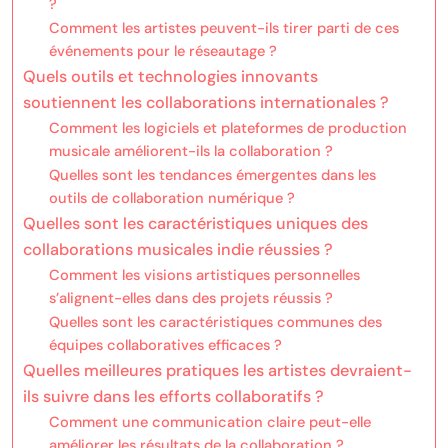
?
Comment les artistes peuvent-ils tirer parti de ces
événements pour le réseautage ?
Quels outils et technologies innovants
soutiennent les collaborations internationales ?
Comment les logiciels et plateformes de production
musicale améliorent-ils la collaboration ?
Quelles sont les tendances émergentes dans les
outils de collaboration numérique ?
Quelles sont les caractéristiques uniques des
collaborations musicales indie réussies ?
Comment les visions artistiques personnelles
s’alignent-elles dans des projets réussis ?
Quelles sont les caractéristiques communes des
équipes collaboratives efficaces ?
Quelles meilleures pratiques les artistes devraient-
ils suivre dans les efforts collaboratifs ?
Comment une communication claire peut-elle
améliorer les résultats de la collaboration ?