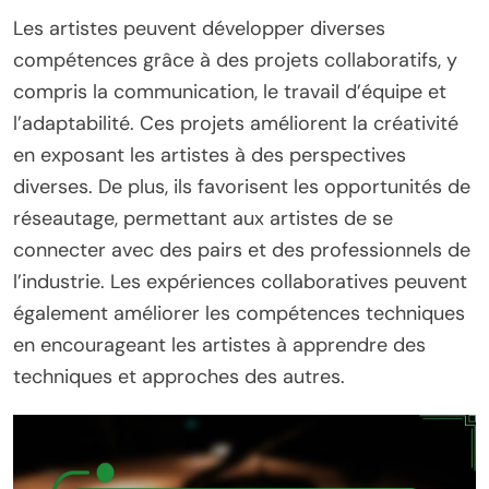
Les artistes peuvent développer diverses
compétences grâce à des projets collaboratifs, y
compris la communication, le travail d’équipe et
l’adaptabilité. Ces projets améliorent la créativité
en exposant les artistes à des perspectives
diverses. De plus, ils favorisent les opportunités de
réseautage, permettant aux artistes de se
connecter avec des pairs et des professionnels de
l’industrie. Les expériences collaboratives peuvent
également améliorer les compétences techniques
en encourageant les artistes à apprendre des
techniques et approches des autres.