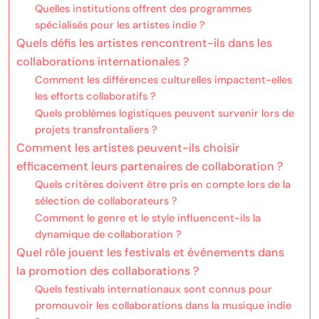
Quelles institutions offrent des programmes
spécialisés pour les artistes indie ?
Quels défis les artistes rencontrent-ils dans les
collaborations internationales ?
Comment les différences culturelles impactent-elles
les efforts collaboratifs ?
Quels problèmes logistiques peuvent survenir lors de
projets transfrontaliers ?
Comment les artistes peuvent-ils choisir
efficacement leurs partenaires de collaboration ?
Quels critères doivent être pris en compte lors de la
sélection de collaborateurs ?
Comment le genre et le style influencent-ils la
dynamique de collaboration ?
Quel rôle jouent les festivals et événements dans
la promotion des collaborations ?
Quels festivals internationaux sont connus pour
promouvoir les collaborations dans la musique indie