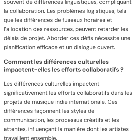
souvent de différences linguistiques, compliquant
la collaboration. Les problèmes logistiques, tels
que les différences de fuseaux horaires et
l’allocation des ressources, peuvent retarder les
délais de projet. Aborder ces défis nécessite une
planification efficace et un dialogue ouvert.
Comment les différences culturelles
impactent-elles les efforts collaboratifs ?
Les différences culturelles impactent
significativement les efforts collaboratifs dans les
projets de musique indie internationale. Ces
différences façonnent les styles de
communication, les processus créatifs et les
attentes, influençant la manière dont les artistes
travaillent ensemble.