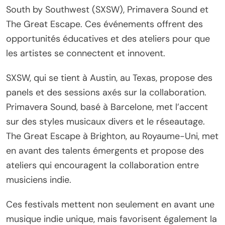
South by Southwest (SXSW), Primavera Sound et
The Great Escape. Ces événements offrent des
opportunités éducatives et des ateliers pour que
les artistes se connectent et innovent.
SXSW, qui se tient à Austin, au Texas, propose des
panels et des sessions axés sur la collaboration.
Primavera Sound, basé à Barcelone, met l’accent
sur des styles musicaux divers et le réseautage.
The Great Escape à Brighton, au Royaume-Uni, met
en avant des talents émergents et propose des
ateliers qui encouragent la collaboration entre
musiciens indie.
Ces festivals mettent non seulement en avant une
musique indie unique, mais favorisent également la