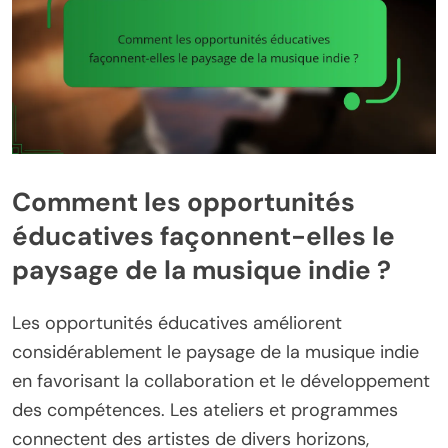
Comment les opportunités
éducatives façonnent-elles le
paysage de la musique indie ?
Les opportunités éducatives améliorent
considérablement le paysage de la musique indie
en favorisant la collaboration et le développement
des compétences. Les ateliers et programmes
connectent des artistes de divers horizons,