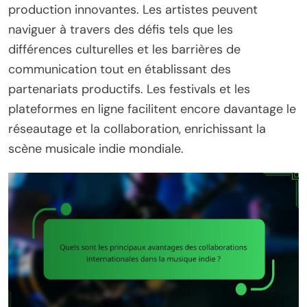
production innovantes. Les artistes peuvent
naviguer à travers des défis tels que les
différences culturelles et les barrières de
communication tout en établissant des
partenariats productifs. Les festivals et les
plateformes en ligne facilitent encore davantage le
réseautage et la collaboration, enrichissant la
scène musicale indie mondiale.