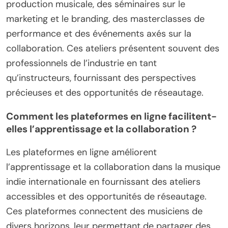
production musicale, des séminaires sur le
marketing et le branding, des masterclasses de
performance et des événements axés sur la
collaboration. Ces ateliers présentent souvent des
professionnels de l’industrie en tant
qu’instructeurs, fournissant des perspectives
précieuses et des opportunités de réseautage.
Comment les plateformes en ligne facilitent-
elles l’apprentissage et la collaboration ?
Les plateformes en ligne améliorent
l’apprentissage et la collaboration dans la musique
indie internationale en fournissant des ateliers
accessibles et des opportunités de réseautage.
Ces plateformes connectent des musiciens de
divers horizons, leur permettant de partager des