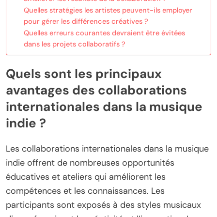
Quelles stratégies les artistes peuvent-ils employer
pour gérer les différences créatives ?
Quelles erreurs courantes devraient être évitées
dans les projets collaboratifs ?
Quels sont les principaux
avantages des collaborations
internationales dans la musique
indie ?
Les collaborations internationales dans la musique
indie offrent de nombreuses opportunités
éducatives et ateliers qui améliorent les
compétences et les connaissances. Les
participants sont exposés à des styles musicaux