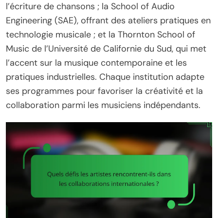
l’écriture de chansons ; la School of Audio
Engineering (SAE), offrant des ateliers pratiques en
technologie musicale ; et la Thornton School of
Music de l’Université de Californie du Sud, qui met
l’accent sur la musique contemporaine et les
pratiques industrielles. Chaque institution adapte
ses programmes pour favoriser la créativité et la
collaboration parmi les musiciens indépendants.