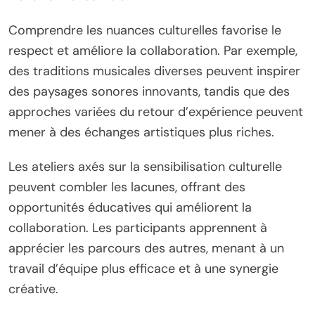
Comprendre les nuances culturelles favorise le
respect et améliore la collaboration. Par exemple,
des traditions musicales diverses peuvent inspirer
des paysages sonores innovants, tandis que des
approches variées du retour d’expérience peuvent
mener à des échanges artistiques plus riches.
Les ateliers axés sur la sensibilisation culturelle
peuvent combler les lacunes, offrant des
opportunités éducatives qui améliorent la
collaboration. Les participants apprennent à
apprécier les parcours des autres, menant à un
travail d’équipe plus efficace et à une synergie
créative.