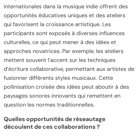
internationales dans la musique indie offrent des
opportunités éducatives uniques et des ateliers
qui favorisent la croissance artistique. Les
participants sont exposés à diverses influences
culturelles, ce qui peut mener à des idées et
approches novatrices. Par exemple, les ateliers
mettent souvent l’accent sur les techniques
d’écriture collaborative, permettant aux artistes de
fusionner différents styles musicaux. Cette
pollinisation croisée des idées peut aboutir à des
paysages sonores innovants qui remettent en
question les normes traditionnelles.
Quelles opportunités de réseautage
découlent de ces collaborations ?