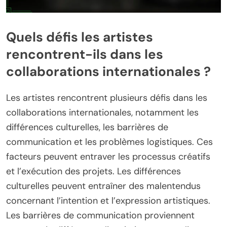
Quels défis les artistes
rencontrent-ils dans les
collaborations internationales ?
Les artistes rencontrent plusieurs défis dans les
collaborations internationales, notamment les
différences culturelles, les barrières de
communication et les problèmes logistiques. Ces
facteurs peuvent entraver les processus créatifs
et l’exécution des projets. Les différences
culturelles peuvent entraîner des malentendus
concernant l’intention et l’expression artistiques.
Les barrières de communication proviennent