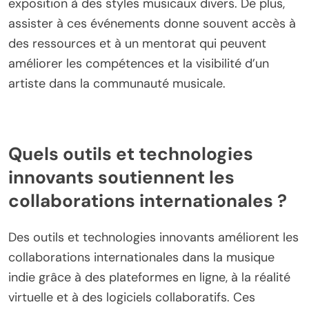
exposition à des styles musicaux divers. De plus,
assister à ces événements donne souvent accès à
des ressources et à un mentorat qui peuvent
améliorer les compétences et la visibilité d’un
artiste dans la communauté musicale.
Quels outils et technologies