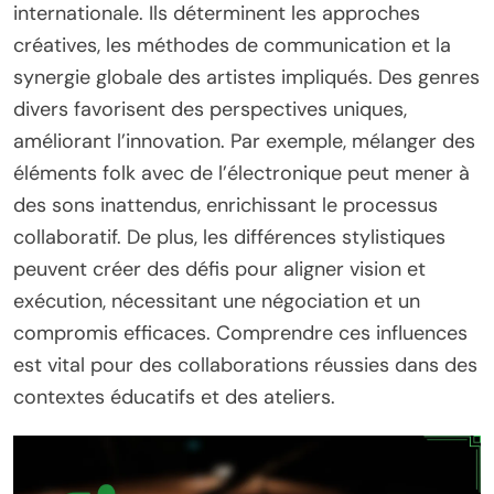
internationale. Ils déterminent les approches
créatives, les méthodes de communication et la
synergie globale des artistes impliqués. Des genres
divers favorisent des perspectives uniques,
améliorant l’innovation. Par exemple, mélanger des
éléments folk avec de l’électronique peut mener à
des sons inattendus, enrichissant le processus
collaboratif. De plus, les différences stylistiques
peuvent créer des défis pour aligner vision et
exécution, nécessitant une négociation et un
compromis efficaces. Comprendre ces influences
est vital pour des collaborations réussies dans des
contextes éducatifs et des ateliers.