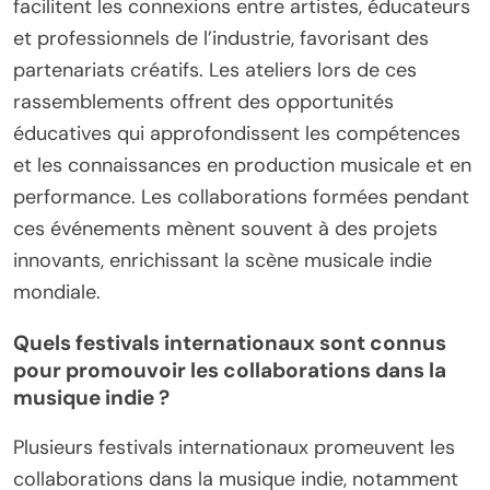
facilitent les connexions entre artistes, éducateurs
et professionnels de l’industrie, favorisant des
partenariats créatifs. Les ateliers lors de ces
rassemblements offrent des opportunités
éducatives qui approfondissent les compétences
et les connaissances en production musicale et en
performance. Les collaborations formées pendant
ces événements mènent souvent à des projets
innovants, enrichissant la scène musicale indie
mondiale.
Quels festivals internationaux sont connus
pour promouvoir les collaborations dans la
musique indie ?
Plusieurs festivals internationaux promeuvent les
collaborations dans la musique indie, notamment