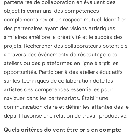
partenaires de collaboration en évaluant des
objectifs communs, des compétences
complémentaires et un respect mutuel. Identifier
des partenaires ayant des visions artistiques
similaires améliore la créativité et le succès des
projets. Rechercher des collaborateurs potentiels
à travers des événements de réseautage, des
ateliers ou des plateformes en ligne élargit les
opportunités. Participer à des ateliers éducatifs
sur les techniques de collaboration dote les
artistes des compétences essentielles pour
naviguer dans les partenariats. Établir une
communication claire et définir les attentes dès le
départ favorise une relation de travail productive.
Quels critères doivent être pris en compte