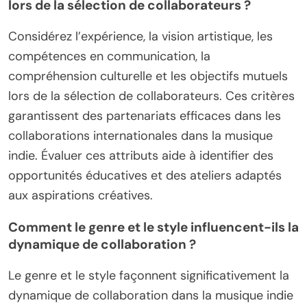
lors de la sélection de collaborateurs ?
Considérez l’expérience, la vision artistique, les
compétences en communication, la
compréhension culturelle et les objectifs mutuels
lors de la sélection de collaborateurs. Ces critères
garantissent des partenariats efficaces dans les
collaborations internationales dans la musique
indie. Évaluer ces attributs aide à identifier des
opportunités éducatives et des ateliers adaptés
aux aspirations créatives.
Comment le genre et le style influencent-ils la
dynamique de collaboration ?
Le genre et le style façonnent significativement la
dynamique de collaboration dans la musique indie