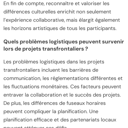
En fin de compte, reconnaître et valoriser les
différences culturelles enrichit non seulement
l’expérience collaborative, mais élargit également
les horizons artistiques de tous les participants.
Quels problèmes logistiques peuvent survenir
lors de projets transfrontaliers ?
Les problèmes logistiques dans les projets
transfrontaliers incluent les barrières de
communication, les réglementations différentes et
les fluctuations monétaires. Ces facteurs peuvent
entraver la collaboration et le succès des projets.
De plus, les différences de fuseaux horaires
peuvent compliquer la planification. Une
planification efficace et des partenariats locaux