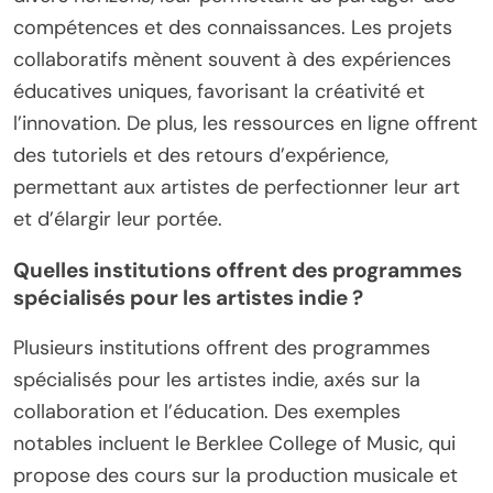
compétences et des connaissances. Les projets
collaboratifs mènent souvent à des expériences
éducatives uniques, favorisant la créativité et
l’innovation. De plus, les ressources en ligne offrent
des tutoriels et des retours d’expérience,
permettant aux artistes de perfectionner leur art
et d’élargir leur portée.
Quelles institutions offrent des programmes
spécialisés pour les artistes indie ?
Plusieurs institutions offrent des programmes
spécialisés pour les artistes indie, axés sur la
collaboration et l’éducation. Des exemples
notables incluent le Berklee College of Music, qui
propose des cours sur la production musicale et