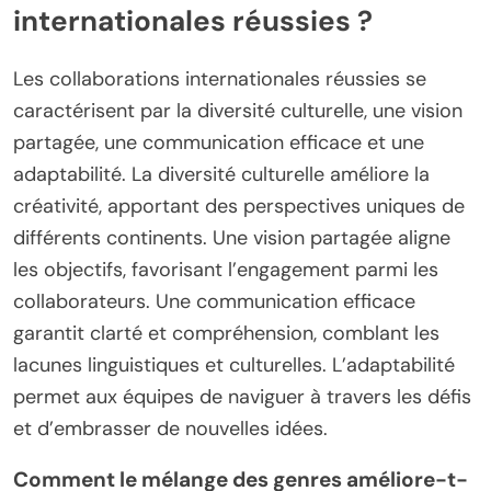
internationales réussies ?
Les collaborations internationales réussies se
caractérisent par la diversité culturelle, une vision
partagée, une communication efficace et une
adaptabilité. La diversité culturelle améliore la
créativité, apportant des perspectives uniques de
différents continents. Une vision partagée aligne
les objectifs, favorisant l’engagement parmi les
collaborateurs. Une communication efficace
garantit clarté et compréhension, comblant les
lacunes linguistiques et culturelles. L’adaptabilité
permet aux équipes de naviguer à travers les défis
et d’embrasser de nouvelles idées.
Comment le mélange des genres améliore-t-