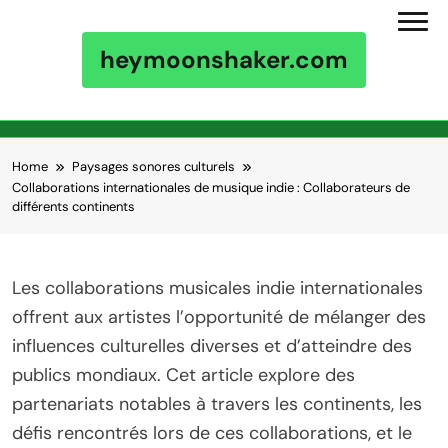
heymoonshaker.com
Skip to content
Home
Paysages sonores culturels
Collaborations internationales de musique indie : Collaborateurs de
différents continents
Les collaborations musicales indie internationales
offrent aux artistes l’opportunité de mélanger des
influences culturelles diverses et d’atteindre des
publics mondiaux. Cet article explore des
partenariats notables à travers les continents, les
défis rencontrés lors de ces collaborations, et le