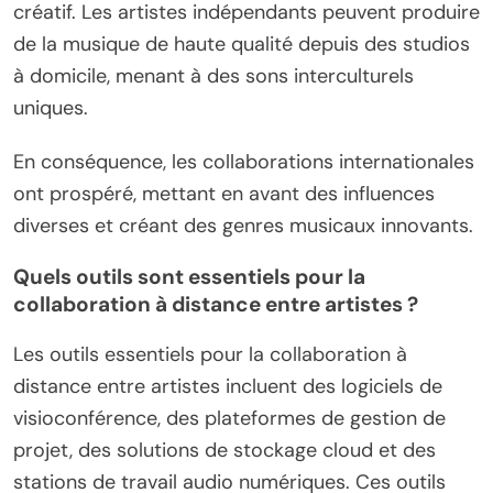
créatif. Les artistes indépendants peuvent produire
de la musique de haute qualité depuis des studios
à domicile, menant à des sons interculturels
uniques.
En conséquence, les collaborations internationales
ont prospéré, mettant en avant des influences
diverses et créant des genres musicaux innovants.
Quels outils sont essentiels pour la
collaboration à distance entre artistes ?
Les outils essentiels pour la collaboration à
distance entre artistes incluent des logiciels de
visioconférence, des plateformes de gestion de
projet, des solutions de stockage cloud et des
stations de travail audio numériques. Ces outils