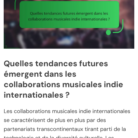
Quelles tendances futures
émergent dans les
collaborations musicales indie
internationales ?
Les collaborations musicales indie internationales
se caractérisent de plus en plus par des
partenariats transcontinentaux tirant parti de la
technologie et de la diversité culturelle. Les