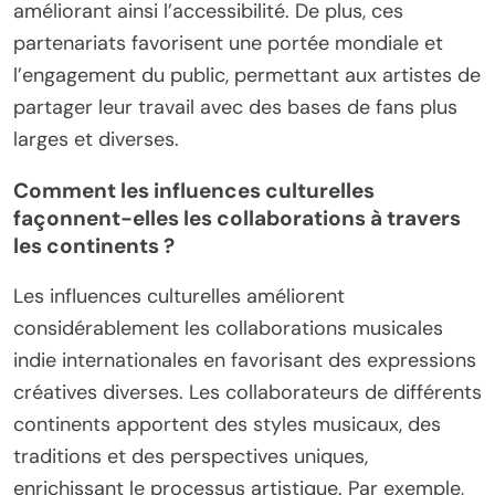
améliorant ainsi l’accessibilité. De plus, ces
partenariats favorisent une portée mondiale et
l’engagement du public, permettant aux artistes de
partager leur travail avec des bases de fans plus
larges et diverses.
Comment les influences culturelles
façonnent-elles les collaborations à travers
les continents ?
Les influences culturelles améliorent
considérablement les collaborations musicales
indie internationales en favorisant des expressions
créatives diverses. Les collaborateurs de différents
continents apportent des styles musicaux, des
traditions et des perspectives uniques,
enrichissant le processus artistique. Par exemple,