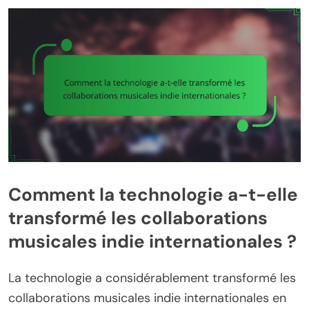
Comment la technologie a-t-elle
transformé les collaborations
musicales indie internationales ?
La technologie a considérablement transformé les
collaborations musicales indie internationales en