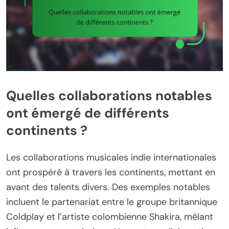
Quelles collaborations notables
ont émergé de différents
continents ?
Les collaborations musicales indie internationales
ont prospéré à travers les continents, mettant en
avant des talents divers. Des exemples notables
incluent le partenariat entre le groupe britannique
Coldplay et l’artiste colombienne Shakira, mêlant