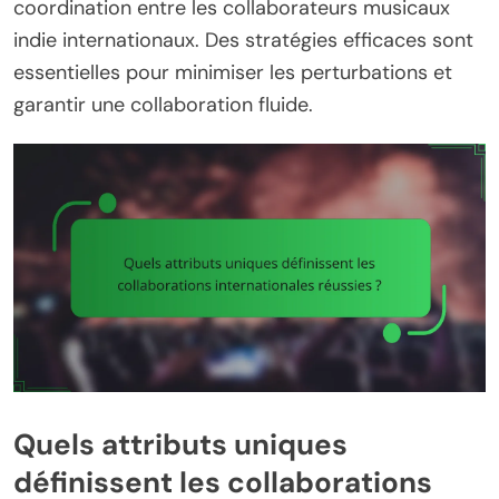
coordination entre les collaborateurs musicaux
indie internationaux. Des stratégies efficaces sont
essentielles pour minimiser les perturbations et
garantir une collaboration fluide.
Quels attributs uniques
définissent les collaborations