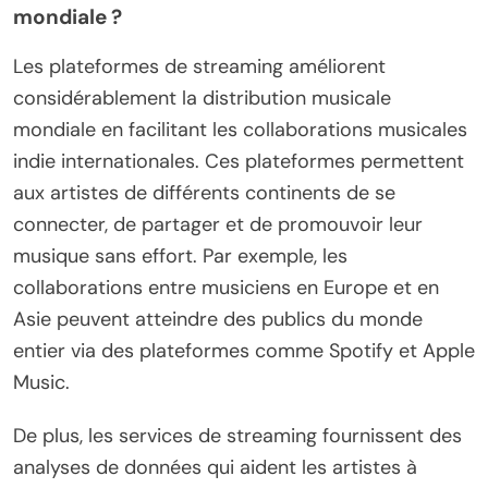
mondiale ?
Les plateformes de streaming améliorent
considérablement la distribution musicale
mondiale en facilitant les collaborations musicales
indie internationales. Ces plateformes permettent
aux artistes de différents continents de se
connecter, de partager et de promouvoir leur
musique sans effort. Par exemple, les
collaborations entre musiciens en Europe et en
Asie peuvent atteindre des publics du monde
entier via des plateformes comme Spotify et Apple
Music.
De plus, les services de streaming fournissent des
analyses de données qui aident les artistes à