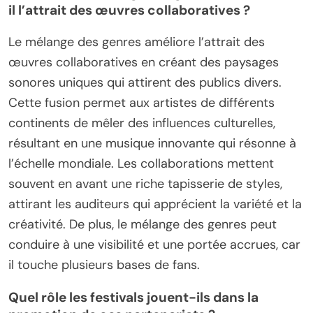
il l’attrait des œuvres collaboratives ?
Le mélange des genres améliore l’attrait des
œuvres collaboratives en créant des paysages
sonores uniques qui attirent des publics divers.
Cette fusion permet aux artistes de différents
continents de mêler des influences culturelles,
résultant en une musique innovante qui résonne à
l’échelle mondiale. Les collaborations mettent
souvent en avant une riche tapisserie de styles,
attirant les auditeurs qui apprécient la variété et la
créativité. De plus, le mélange des genres peut
conduire à une visibilité et une portée accrues, car
il touche plusieurs bases de fans.
Quel rôle les festivals jouent-ils dans la