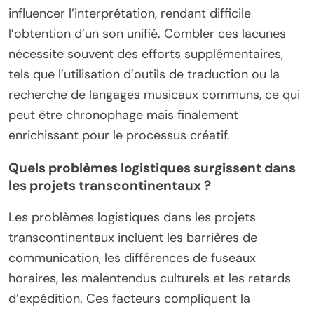
influencer l’interprétation, rendant difficile
l’obtention d’un son unifié. Combler ces lacunes
nécessite souvent des efforts supplémentaires,
tels que l’utilisation d’outils de traduction ou la
recherche de langages musicaux communs, ce qui
peut être chronophage mais finalement
enrichissant pour le processus créatif.
Quels problèmes logistiques surgissent dans
les projets transcontinentaux ?
Les problèmes logistiques dans les projets
transcontinentaux incluent les barrières de
communication, les différences de fuseaux
horaires, les malentendus culturels et les retards
d’expédition. Ces facteurs compliquent la