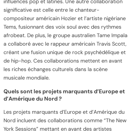
influences pop et latines. Une autre collaboration
significative est celle entre le chanteur-
compositeur américain Hozier et l’artiste nigériane
Tems, fusionnant des voix soul avec des rythmes
afrobeat. De plus, le groupe australien Tame Impala
a collaboré avec le rappeur américain Travis Scott,
créant une fusion unique de rock psychédélique et
de hip-hop. Ces collaborations mettent en avant
les riches échanges culturels dans la scène
musicale mondiale.
Quels sont les projets marquants d’Europe et
d’Amérique du Nord ?
Les projets marquants d’Europe et d’Amérique du
Nord incluent des collaborations comme “The New
York Sessions” mettant en avant des artistes