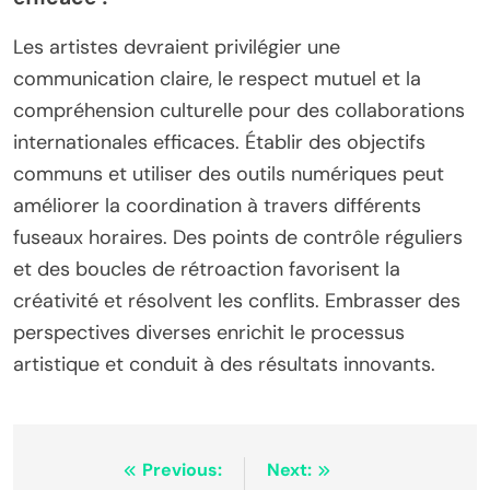
Les artistes devraient privilégier une
communication claire, le respect mutuel et la
compréhension culturelle pour des collaborations
internationales efficaces. Établir des objectifs
communs et utiliser des outils numériques peut
améliorer la coordination à travers différents
fuseaux horaires. Des points de contrôle réguliers
et des boucles de rétroaction favorisent la
créativité et résolvent les conflits. Embrasser des
perspectives diverses enrichit le processus
artistique et conduit à des résultats innovants.
Post navigation
Previous:
Next: