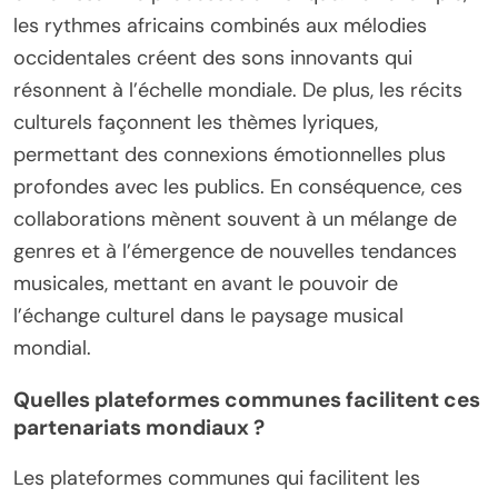
les rythmes africains combinés aux mélodies
occidentales créent des sons innovants qui
résonnent à l’échelle mondiale. De plus, les récits
culturels façonnent les thèmes lyriques,
permettant des connexions émotionnelles plus
profondes avec les publics. En conséquence, ces
collaborations mènent souvent à un mélange de
genres et à l’émergence de nouvelles tendances
musicales, mettant en avant le pouvoir de
l’échange culturel dans le paysage musical
mondial.
Quelles plateformes communes facilitent ces
partenariats mondiaux ?
Les plateformes communes qui facilitent les