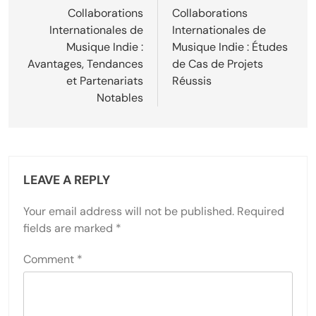
Collaborations
Collaborations
Internationales de
Internationales de
Musique Indie :
Musique Indie : Études
Avantages, Tendances
de Cas de Projets
et Partenariats
Réussis
Notables
LEAVE A REPLY
Your email address will not be published.
Required
fields are marked
*
Comment
*