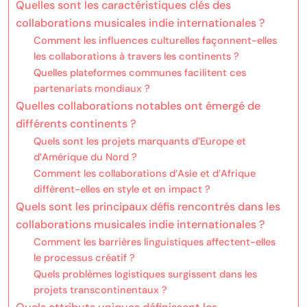
Quelles sont les caractéristiques clés des
collaborations musicales indie internationales ?
Comment les influences culturelles façonnent-elles
les collaborations à travers les continents ?
Quelles plateformes communes facilitent ces
partenariats mondiaux ?
Quelles collaborations notables ont émergé de
différents continents ?
Quels sont les projets marquants d’Europe et
d’Amérique du Nord ?
Comment les collaborations d’Asie et d’Afrique
diffèrent-elles en style et en impact ?
Quels sont les principaux défis rencontrés dans les
collaborations musicales indie internationales ?
Comment les barrières linguistiques affectent-elles
le processus créatif ?
Quels problèmes logistiques surgissent dans les
projets transcontinentaux ?