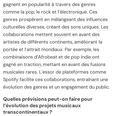
gagnent en popularité à travers des genres
comme la pop, le rock et l’électronique. Ces
genres prospèrent en mélangeant des influences
culturelles diverses, créant des sons uniques. Les
collaborations mettent souvent en avant des
artistes de différents continents, améliorant la
portée et l’attrait mondiaux. Par exemple, les
combinaisons d’Afrobeat et de pop indie ont
gagné en traction, mettant en avant des fusions
musicales rares. L’essor de plateformes comme
Spotify facilite ces collaborations, entraînant une
évolution des genres et un engagement du public.
Quelles prévisions peut-on faire pour
l’évolution des projets musicaux
transcontinentaux ?