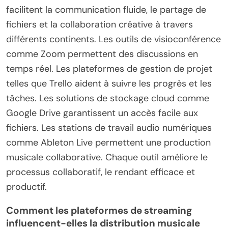
facilitent la communication fluide, le partage de
fichiers et la collaboration créative à travers
différents continents. Les outils de visioconférence
comme Zoom permettent des discussions en
temps réel. Les plateformes de gestion de projet
telles que Trello aident à suivre les progrès et les
tâches. Les solutions de stockage cloud comme
Google Drive garantissent un accès facile aux
fichiers. Les stations de travail audio numériques
comme Ableton Live permettent une production
musicale collaborative. Chaque outil améliore le
processus collaboratif, le rendant efficace et
productif.
Comment les plateformes de streaming
influencent-elles la distribution musicale