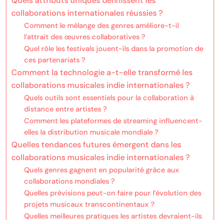
Quels attributs uniques définissent les
collaborations internationales réussies ?
Comment le mélange des genres améliore-t-il
l’attrait des œuvres collaboratives ?
Quel rôle les festivals jouent-ils dans la promotion de
ces partenariats ?
Comment la technologie a-t-elle transformé les
collaborations musicales indie internationales ?
Quels outils sont essentiels pour la collaboration à
distance entre artistes ?
Comment les plateformes de streaming influencent-
elles la distribution musicale mondiale ?
Quelles tendances futures émergent dans les
collaborations musicales indie internationales ?
Quels genres gagnent en popularité grâce aux
collaborations mondiales ?
Quelles prévisions peut-on faire pour l’évolution des
projets musicaux transcontinentaux ?
Quelles meilleures pratiques les artistes devraient-ils