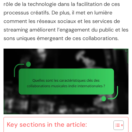
rôle de la technologie dans la facilitation de ces
processus créatifs. De plus, il met en lumière
comment les réseaux sociaux et les services de
streaming améliorent l’engagement du public et les
sons uniques émergeant de ces collaborations.
Key sections in the article: