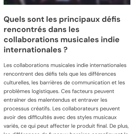
Quels sont les principaux défis
rencontrés dans les
collaborations musicales indie
internationales ?
Les collaborations musicales indie internationales
rencontrent des défis tels que les différences
culturelles, les barrières de communication et les
problèmes logistiques. Ces facteurs peuvent
entraîner des malentendus et entraver les
processus créatifs. Les collaborateurs peuvent
avoir des difficultés avec des styles musicaux
variés, ce qui peut affecter le produit final. De plus,