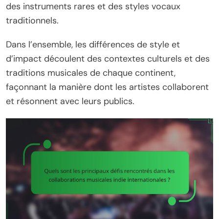
des instruments rares et des styles vocaux
traditionnels.
Dans l’ensemble, les différences de style et
d’impact découlent des contextes culturels et des
traditions musicales de chaque continent,
façonnant la manière dont les artistes collaborent
et résonnent avec leurs publics.