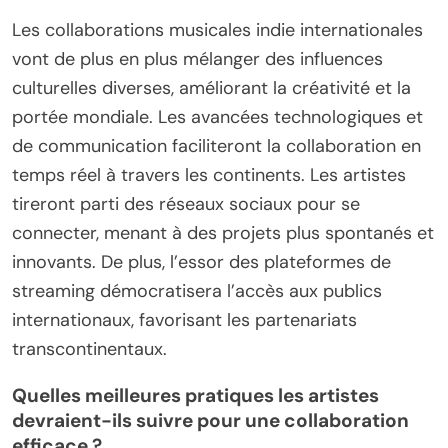
Les collaborations musicales indie internationales
vont de plus en plus mélanger des influences
culturelles diverses, améliorant la créativité et la
portée mondiale. Les avancées technologiques et
de communication faciliteront la collaboration en
temps réel à travers les continents. Les artistes
tireront parti des réseaux sociaux pour se
connecter, menant à des projets plus spontanés et
innovants. De plus, l’essor des plateformes de
streaming démocratisera l’accès aux publics
internationaux, favorisant les partenariats
transcontinentaux.
Quelles meilleures pratiques les artistes
devraient-ils suivre pour une collaboration
efficace ?