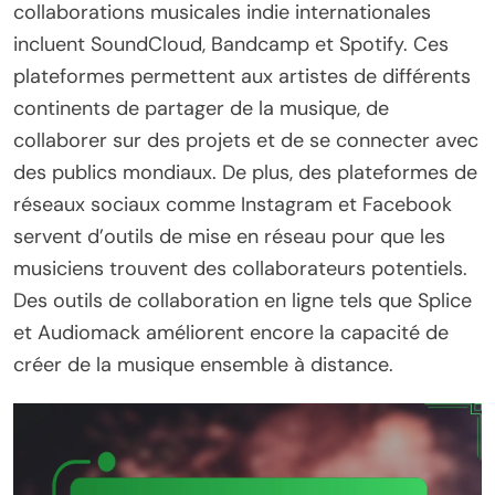
collaborations musicales indie internationales
incluent SoundCloud, Bandcamp et Spotify. Ces
plateformes permettent aux artistes de différents
continents de partager de la musique, de
collaborer sur des projets et de se connecter avec
des publics mondiaux. De plus, des plateformes de
réseaux sociaux comme Instagram et Facebook
servent d’outils de mise en réseau pour que les
musiciens trouvent des collaborateurs potentiels.
Des outils de collaboration en ligne tels que Splice
et Audiomack améliorent encore la capacité de
créer de la musique ensemble à distance.