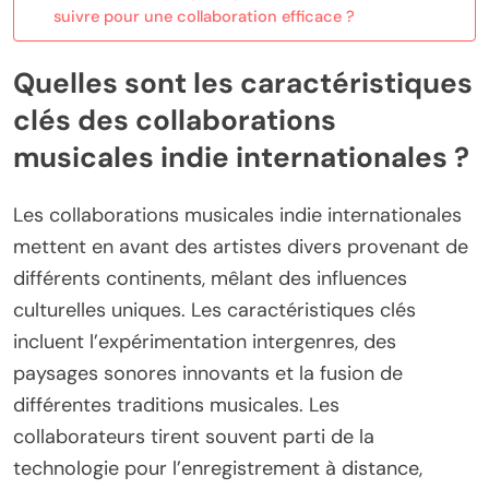
suivre pour une collaboration efficace ?
Quelles sont les caractéristiques
clés des collaborations
musicales indie internationales ?
Les collaborations musicales indie internationales
mettent en avant des artistes divers provenant de
différents continents, mêlant des influences
culturelles uniques. Les caractéristiques clés
incluent l’expérimentation intergenres, des
paysages sonores innovants et la fusion de
différentes traditions musicales. Les
collaborateurs tirent souvent parti de la
technologie pour l’enregistrement à distance,