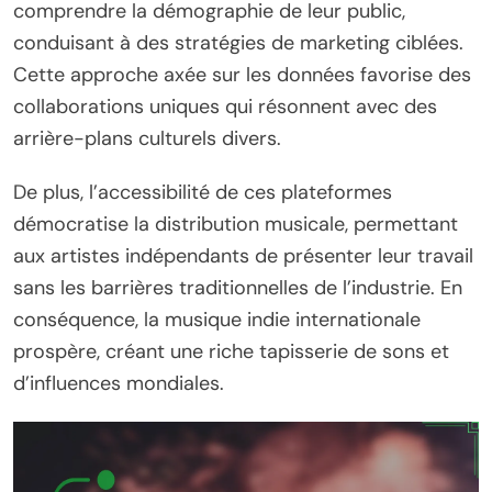
comprendre la démographie de leur public,
conduisant à des stratégies de marketing ciblées.
Cette approche axée sur les données favorise des
collaborations uniques qui résonnent avec des
arrière-plans culturels divers.
De plus, l’accessibilité de ces plateformes
démocratise la distribution musicale, permettant
aux artistes indépendants de présenter leur travail
sans les barrières traditionnelles de l’industrie. En
conséquence, la musique indie internationale
prospère, créant une riche tapisserie de sons et
d’influences mondiales.