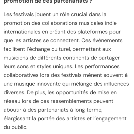
promotion de ces partenariats ?
Les festivals jouent un rôle crucial dans la
promotion des collaborations musicales indie
internationales en créant des plateformes pour
que les artistes se connectent. Ces événements
facilitent l’échange culturel, permettant aux
musiciens de différents continents de partager
leurs sons et styles uniques. Les performances
collaboratives lors des festivals mènent souvent à
une musique innovante qui mélange des influences
diverses. De plus, les opportunités de mise en
réseau lors de ces rassemblements peuvent
aboutir à des partenariats à long terme,
élargissant la portée des artistes et l’engagement
du public.