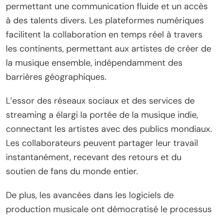
permettant une communication fluide et un accès
à des talents divers. Les plateformes numériques
facilitent la collaboration en temps réel à travers
les continents, permettant aux artistes de créer de
la musique ensemble, indépendamment des
barrières géographiques.
L’essor des réseaux sociaux et des services de
streaming a élargi la portée de la musique indie,
connectant les artistes avec des publics mondiaux.
Les collaborateurs peuvent partager leur travail
instantanément, recevant des retours et du
soutien de fans du monde entier.
De plus, les avancées dans les logiciels de
production musicale ont démocratisé le processus