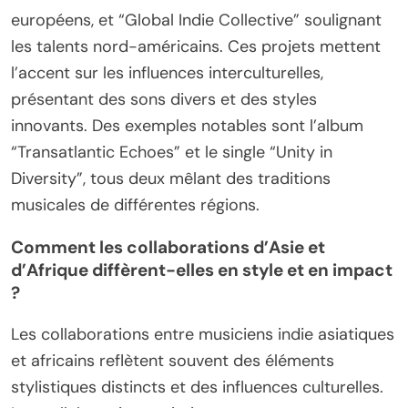
européens, et “Global Indie Collective” soulignant
les talents nord-américains. Ces projets mettent
l’accent sur les influences interculturelles,
présentant des sons divers et des styles
innovants. Des exemples notables sont l’album
“Transatlantic Echoes” et le single “Unity in
Diversity”, tous deux mêlant des traditions
musicales de différentes régions.
Comment les collaborations d’Asie et
d’Afrique diffèrent-elles en style et en impact
?
Les collaborations entre musiciens indie asiatiques
et africains reflètent souvent des éléments
stylistiques distincts et des influences culturelles.