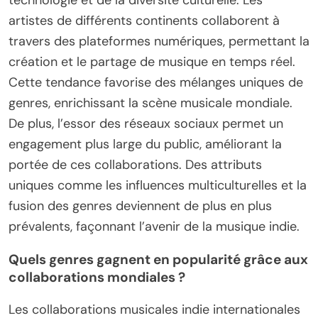
artistes de différents continents collaborent à
travers des plateformes numériques, permettant la
création et le partage de musique en temps réel.
Cette tendance favorise des mélanges uniques de
genres, enrichissant la scène musicale mondiale.
De plus, l’essor des réseaux sociaux permet un
engagement plus large du public, améliorant la
portée de ces collaborations. Des attributs
uniques comme les influences multiculturelles et la
fusion des genres deviennent de plus en plus
prévalents, façonnant l’avenir de la musique indie.
Quels genres gagnent en popularité grâce aux
collaborations mondiales ?
Les collaborations musicales indie internationales