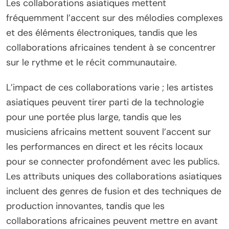
Les collaborations asiatiques mettent
fréquemment l’accent sur des mélodies complexes
et des éléments électroniques, tandis que les
collaborations africaines tendent à se concentrer
sur le rythme et le récit communautaire.
L’impact de ces collaborations varie ; les artistes
asiatiques peuvent tirer parti de la technologie
pour une portée plus large, tandis que les
musiciens africains mettent souvent l’accent sur
les performances en direct et les récits locaux
pour se connecter profondément avec les publics.
Les attributs uniques des collaborations asiatiques
incluent des genres de fusion et des techniques de
production innovantes, tandis que les
collaborations africaines peuvent mettre en avant