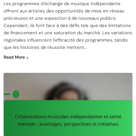
Les programmes d’échange de musique indépendante
offrent aux artistes des opportunités de mise en réseau
précieuses et une exposition à de nouveaux publics.
Cependant, ils font face à des défis tels que des limitations
de financement et une saturation du marché. Les variations
régionales influencent l’efficacité des programmes, tandis
que les histoires de réussite mettent…
Read More