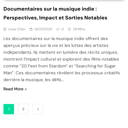
Documentaires sur la musique indie :
Perspectives, Impact et Sorties Notables
Liora Chen
14/07/2025
0
28 Mins
Les documentaires sur la musique indie offrent des
aperçus précieux sur la vie et les luttes des artistes
indépendants. Ils mettent en lumière des récits uniques,
montrent l’impact culturel et explorent des films notables
comme “20 Feet from Stardom” et “Searching for Sugar
Man”. Ces documentaires révèlent les processus créatifs
derrière la musique, les défis…
Read More
1
2