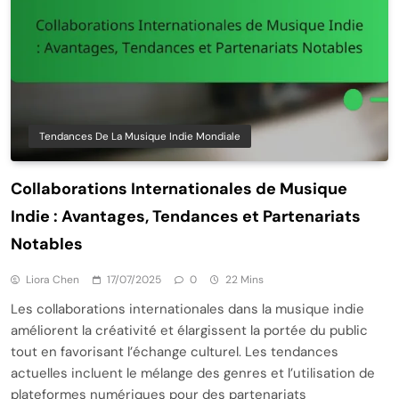
Tendances De La Musique Indie Mondiale
Collaborations Internationales de Musique
Indie : Avantages, Tendances et Partenariats
Notables
Liora Chen
17/07/2025
0
22 Mins
Les collaborations internationales dans la musique indie
améliorent la créativité et élargissent la portée du public
tout en favorisant l’échange culturel. Les tendances
actuelles incluent le mélange des genres et l’utilisation de
plateformes numériques pour des partenariats