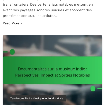
transfrontaliers. Des partenariats notables mettent en
avant des paysages sonores uniques et abordent des
problèmes sociaux. Les artistes…
Read More
Tendances De La Musique Indie Mondiale