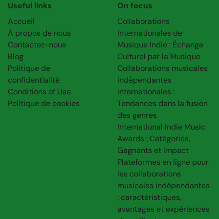
Useful links
On focus
Accueil
Collaborations
À propos de nous
Internationales de
Contactez-nous
Musique Indie : Échange
Blog
Culturel par la Musique
Politique de
Collaborations musicales
confidentialité
indépendantes
Conditions of Use
internationales :
Politique de cookies
Tendances dans la fusion
des genres
International Indie Music
Awards : Catégories,
Gagnants et Impact
Plateformes en ligne pour
les collaborations
musicales indépendantes
: caractéristiques,
avantages et expériences