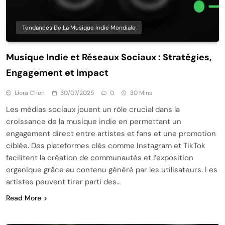
Tendances De La Musique Indie Mondiale
Musique Indie et Réseaux Sociaux : Stratégies,
Engagement et Impact
Liora Chen
30/07/2025
0
30 Mins
Les médias sociaux jouent un rôle crucial dans la
croissance de la musique indie en permettant un
engagement direct entre artistes et fans et une promotion
ciblée. Des plateformes clés comme Instagram et TikTok
facilitent la création de communautés et l’exposition
organique grâce au contenu généré par les utilisateurs. Les
artistes peuvent tirer parti des…
Read More