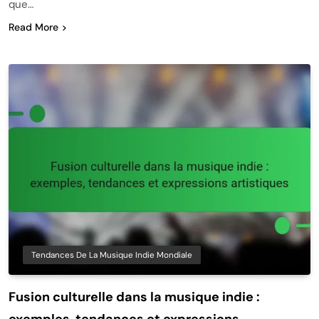
que…
Read More
Tendances De La Musique Indie Mondiale
Fusion culturelle dans la musique indie :