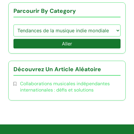
Parcourir By Category
Aller
Découvrez Un Article Aléatoire
Collaborations musicales indépendantes
internationales : défis et solutions