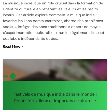
La musique indie joue un rôle crucial dans la formation de
l’identité culturelle en reflétant les valeurs et les récits
locaux. Cet article explore comment la musique indie
favorise les liens communautaires, aborde des problèmes
sociaux, intègre des sons traditionnels et sert de moyen
d’expérimentation culturelle. Il examine également l’impact
des labels indépendants et des…
Read More