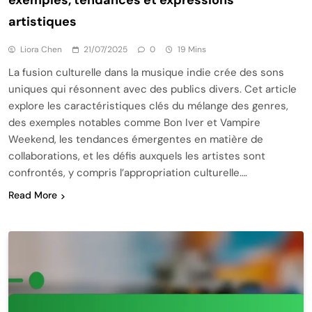
exemples, tendances et expressions
artistiques
Liora Chen
21/07/2025
0
19 Mins
La fusion culturelle dans la musique indie crée des sons
uniques qui résonnent avec des publics divers. Cet article
explore les caractéristiques clés du mélange des genres,
des exemples notables comme Bon Iver et Vampire
Weekend, les tendances émergentes en matière de
collaborations, et les défis auxquels les artistes sont
confrontés, y compris l’appropriation culturelle….
Read More