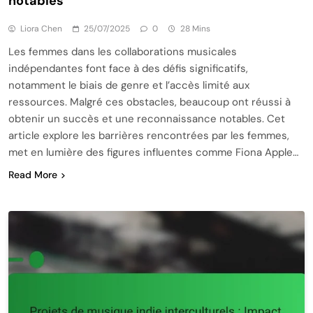
notables
Liora Chen
25/07/2025
0
28 Mins
Les femmes dans les collaborations musicales
indépendantes font face à des défis significatifs,
notamment le biais de genre et l’accès limité aux
ressources. Malgré ces obstacles, beaucoup ont réussi à
obtenir un succès et une reconnaissance notables. Cet
article explore les barrières rencontrées par les femmes,
met en lumière des figures influentes comme Fiona Apple…
Read More