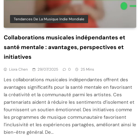
Tendances De La Musique Indie Mondiale
Collaborations musicales indépendantes et
santé mentale : avantages, perspectives et
initiatives
Liora Chen
29/07/2025
0
25 Mins
Les collaborations musicales indépendantes offrent des
avantages significatifs pour la santé mentale en favorisant
la créativité et la communauté parmi les artistes. Ces
partenariats aident à réduire les sentiments d’isolement et
fournissent un soutien émotionnel. Des initiatives comme
les programmes de musique communautaire favorisent
l’inclusivité et les expériences partagées, améliorant ainsi le
bien-être général. De…