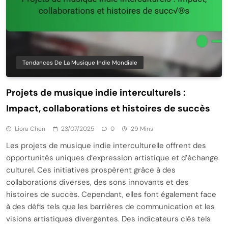
Tendances De La Musique Indie Mondiale
Projets de musique indie interculturels :
Impact, collaborations et histoires de succès
Liora Chen
23/07/2025
0
29 Mins
Les projets de musique indie interculturelle offrent des
opportunités uniques d’expression artistique et d’échange
culturel. Ces initiatives prospèrent grâce à des
collaborations diverses, des sons innovants et des
histoires de succès. Cependant, elles font également face
à des défis tels que les barrières de communication et les
visions artistiques divergentes. Des indicateurs clés tels