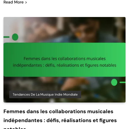
Read More
Tendances De La Musique Indie Mondiale
Femmes dans les collaborations musicales
indépendantes : défis, réalisations et figures