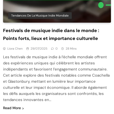
Tendances De La Musique Indie Mondiale
Festivals de musique indie dans le monde :
Points forts, lieux et importance culturelle
Liora Chen
29/07/2025
0
28 Mins
Les festivals de musique indie à l’échelle mondiale offrent
des expériences uniques qui célèbrent les artistes
indépendants et favorisent l’engagement communautaire.
Cet article explore des festivals notables comme Coachella
et Glastonbury, mettant en lumière leur importance
culturelle et leur impact économique. Il aborde également
les défis auxquels les organisateurs sont confrontés, les
tendances innovantes en…
Read More