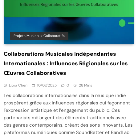
Projets Musicaux Collaboratifs
Collaborations Musicales Indépendantes
Internationales : Influences Régionales sur les
Œuvres Collaboratives
Liora Chen
10/07/2025
0
28 Mins
Les collaborations internationales dans la musique indie
prospèrent grâce aux influences régionales qui façonnent
l’expression artistique et l’engagement du public. Ces
partenariats mélangent des éléments traditionnels avec
des genres contemporains, créant des sons innovants. Les
plateformes numériques comme SoundBetter et BandLab