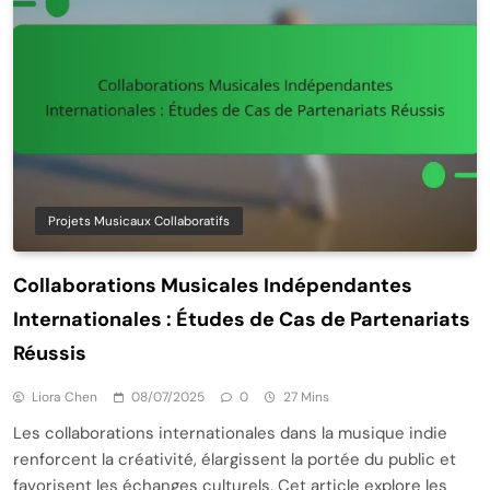
Projets Musicaux Collaboratifs
Collaborations Musicales Indépendantes
Internationales : Études de Cas de Partenariats
Réussis
Liora Chen
08/07/2025
0
27 Mins
Les collaborations internationales dans la musique indie
renforcent la créativité, élargissent la portée du public et
favorisent les échanges culturels. Cet article explore les