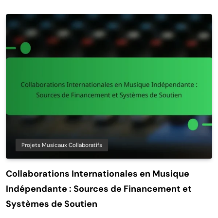
Projets Musicaux Collaboratifs
Collaborations Internationales en Musique
Indépendante : Sources de Financement et
Systèmes de Soutien