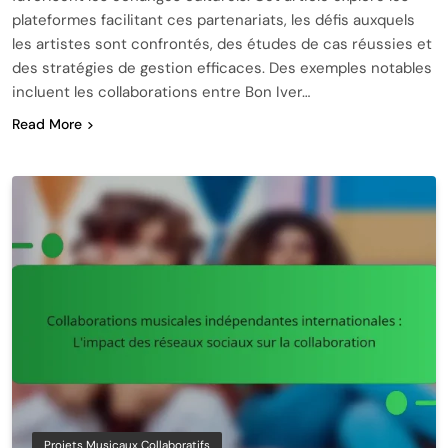
plateformes facilitant ces partenariats, les défis auxquels
les artistes sont confrontés, des études de cas réussies et
des stratégies de gestion efficaces. Des exemples notables
incluent les collaborations entre Bon Iver…
Read More
Projets Musicaux Collaboratifs