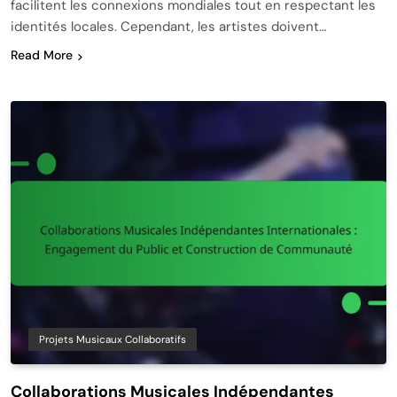
facilitent les connexions mondiales tout en respectant les
identités locales. Cependant, les artistes doivent…
Read More
Projets Musicaux Collaboratifs
Collaborations Musicales Indépendantes