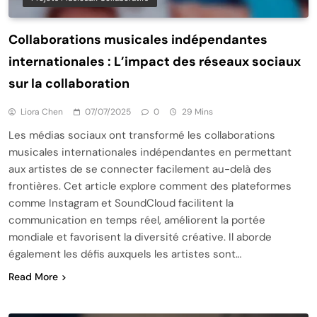
Collaborations musicales indépendantes
internationales : L’impact des réseaux sociaux
sur la collaboration
Liora Chen
07/07/2025
0
29 Mins
Les médias sociaux ont transformé les collaborations
musicales internationales indépendantes en permettant
aux artistes de se connecter facilement au-delà des
frontières. Cet article explore comment des plateformes
comme Instagram et SoundCloud facilitent la
communication en temps réel, améliorent la portée
mondiale et favorisent la diversité créative. Il aborde
également les défis auxquels les artistes sont…
Read More