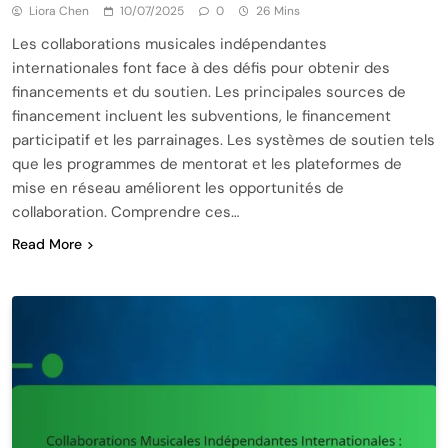
Liora Chen
10/07/2025
0
26 Mins
Les collaborations musicales indépendantes
internationales font face à des défis pour obtenir des
financements et du soutien. Les principales sources de
financement incluent les subventions, le financement
participatif et les parrainages. Les systèmes de soutien tels
que les programmes de mentorat et les plateformes de
mise en réseau améliorent les opportunités de
collaboration. Comprendre ces…
Read More