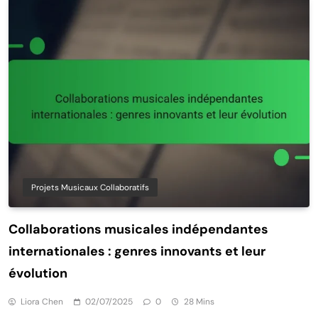
Projets Musicaux Collaboratifs
Collaborations musicales indépendantes
internationales : genres innovants et leur
évolution
Liora Chen
02/07/2025
0
28 Mins