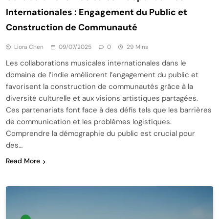
Internationales : Engagement du Public et
Construction de Communauté
Liora Chen
09/07/2025
0
29 Mins
Les collaborations musicales internationales dans le
domaine de l’indie améliorent l’engagement du public et
favorisent la construction de communautés grâce à la
diversité culturelle et aux visions artistiques partagées.
Ces partenariats font face à des défis tels que les barrières
de communication et les problèmes logistiques.
Comprendre la démographie du public est crucial pour
des…
Read More