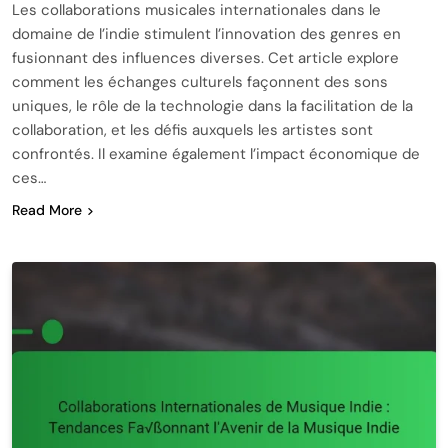
Les collaborations musicales internationales dans le
domaine de l’indie stimulent l’innovation des genres en
fusionnant des influences diverses. Cet article explore
comment les échanges culturels façonnent des sons
uniques, le rôle de la technologie dans la facilitation de la
collaboration, et les défis auxquels les artistes sont
confrontés. Il examine également l’impact économique de
ces…
Read More