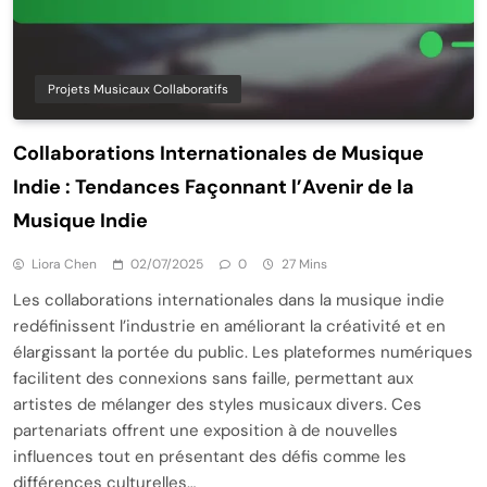
Projets Musicaux Collaboratifs
Collaborations Internationales de Musique
Indie : Tendances Façonnant l’Avenir de la
Musique Indie
Liora Chen
02/07/2025
0
27 Mins
Les collaborations internationales dans la musique indie
redéfinissent l’industrie en améliorant la créativité et en
élargissant la portée du public. Les plateformes numériques
facilitent des connexions sans faille, permettant aux
artistes de mélanger des styles musicaux divers. Ces
partenariats offrent une exposition à de nouvelles
influences tout en présentant des défis comme les
différences culturelles…