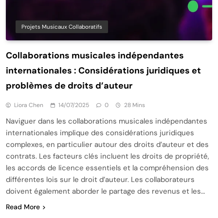
Projets Musicaux Collaboratifs
Collaborations musicales indépendantes
internationales : Considérations juridiques et
problèmes de droits d’auteur
Liora Chen
14/07/2025
0
28 Mins
Naviguer dans les collaborations musicales indépendantes
internationales implique des considérations juridiques
complexes, en particulier autour des droits d’auteur et des
contrats. Les facteurs clés incluent les droits de propriété,
les accords de licence essentiels et la compréhension des
différentes lois sur le droit d’auteur. Les collaborateurs
doivent également aborder le partage des revenus et les…
Read More